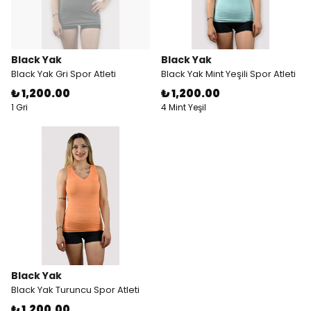
Black Yak
Black Yak
Black Yak Gri Spor Atleti
Black Yak Mint Yeşili Spor Atleti
₺ 1,200.00
₺ 1,200.00
1 Gri
4 Mint Yeşil
Black Yak
Black Yak Turuncu Spor Atleti
₺ 1,200.00