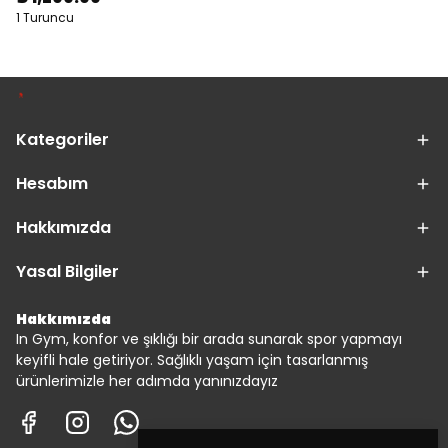
1 Turuncu
Kategoriler
Hesabım
Hakkımızda
Yasal Bilgiler
Hakkımızda
In Gym, konfor ve şıklığı bir arada sunarak spor yapmayı
keyifli hale getiriyor. Sağlıklı yaşam için tasarlanmış
ürünlerimizle her adımda yanınızdayız