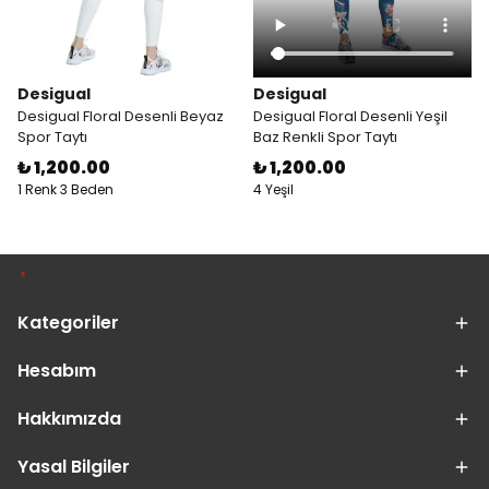
Desigual
Desigual
Desigual Floral Desenli Beyaz
Desigual Floral Desenli Yeşil
Spor Taytı
Baz Renkli Spor Taytı
₺ 1,200.00
₺ 1,200.00
1 Renk 3 Beden
4 Yeşil
Kategoriler
Hesabım
Hakkımızda
Yasal Bilgiler