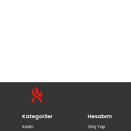
Kategoriler
Hesabım
Kadın
Giriş Yap