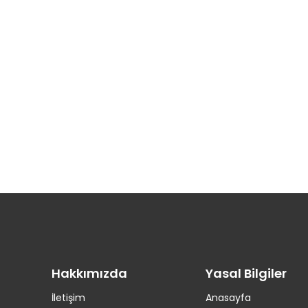
Hakkımızda
Yasal Bilgiler
İletişim
Anasayfa