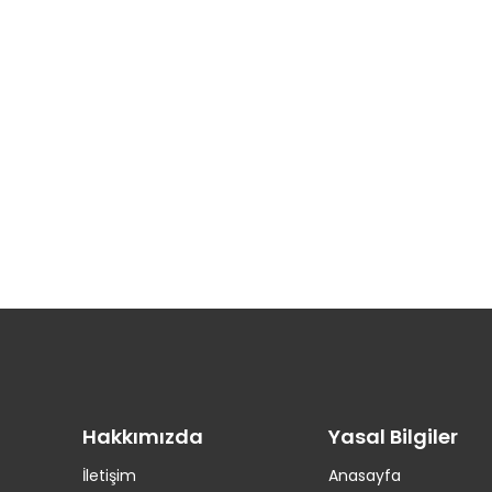
Hakkımızda
Yasal Bilgiler
İletişim
Anasayfa