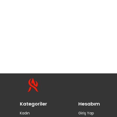
Kategoriler
Hesabım
Kadın
Giriş Yap