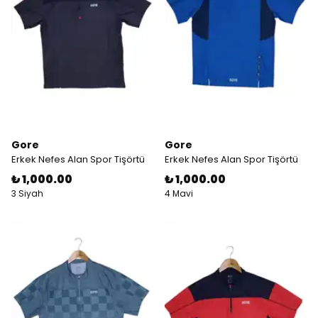
Gore
Gore
Erkek Nefes Alan Spor Tişörtü
Erkek Nefes Alan Spor Tişörtü
₺ 1,000.00
₺ 1,000.00
3 Siyah
4 Mavi