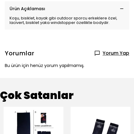
Ürün Açıklaması
Koşu, bisiklet, kayak gibi outdoor sporcu erkeklere özel,
lacivert, bisiklet yaka windstopper özellikte bodydir.
Yorumlar
Yorum Yap
Bu ürün için henüz yorum yapılmamış.
Çok Satanlar