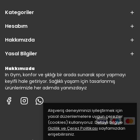
Kategoriler
Hesabım
Hakkımızda
Yasal Bilgiler
Hakkımızda
In Gym, konfor ve şıklığı bir arada sunarak spor yapmayı
keyifli hale getiriyor. Sağlıklı yaşam için tasarlanmış
ürünlerimizle her adımda yanınızdayız
Alışveriş deneyiminizi iyileştirmek için
yasal düzenlemelere uygun çerezler
(cookies) kullanıyoruz. Detaylı bilgiye
Gizlilik ve Çerez Politikası
sayfamızdan
erişebilirsiniz.