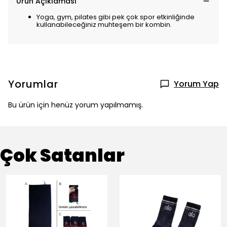
Ürün Açıklaması
Yoga, gym, pilates gibi pek çok spor etkinliğinde
kullanabileceğiniz muhteşem bir kombin.
Yorumlar
Yorum Yap
Bu ürün için henüz yorum yapılmamış.
Çok Satanlar