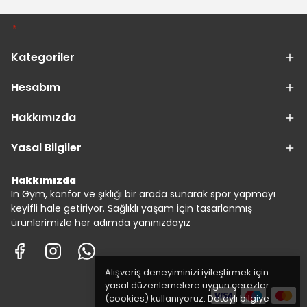
Kategoriler
Hesabım
Hakkımızda
Yasal Bilgiler
Hakkımızda
In Gym, konfor ve şıklığı bir arada sunarak spor yapmayı
keyifli hale getiriyor. Sağlıklı yaşam için tasarlanmış
ürünlerimizle her adımda yanınızdayız
Alışveriş deneyiminizi iyileştirmek için
yasal düzenlemelere uygun çerezler
(cookies) kullanıyoruz. Detaylı bilgiye