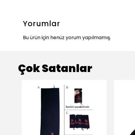
Yorumlar
Bu ürün için henüz yorum yapılmamış.
Çok Satanlar