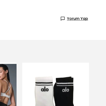
Yorum Yap