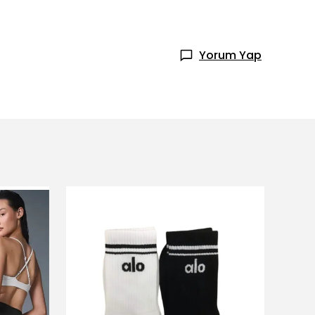
Yorum Yap