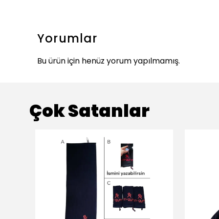
Yorumlar
Bu ürün için henüz yorum yapılmamış.
Çok Satanlar