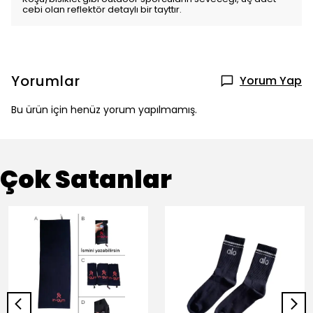
cebi olan reflektör detaylı bir tayttır.
Yorumlar
Yorum Yap
Bu ürün için henüz yorum yapılmamış.
Çok Satanlar