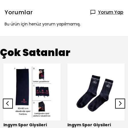
Yorumlar
Yorum Yap
Bu ürün için henüz yorum yapılmamış.
Çok Satanlar
Ingym Spor Giysileri
Ingym Spor Giysileri